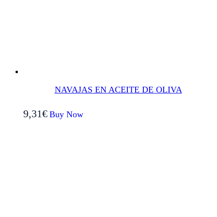
NAVAJAS EN ACEITE DE OLIVA
9,31
€
Buy Now