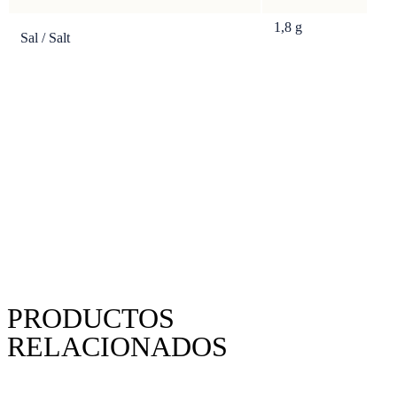
1,8
g
Sal / Salt
PRODUCTOS
RELACIONADOS