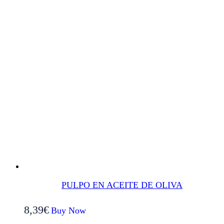
PULPO EN ACEITE DE OLIVA
8,39
€
Buy Now