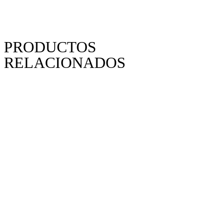
PRODUCTOS
RELACIONADOS