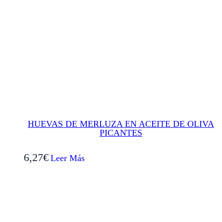
HUEVAS DE MERLUZA EN ACEITE DE OLIVA
PICANTES
6,27
€
Leer Más