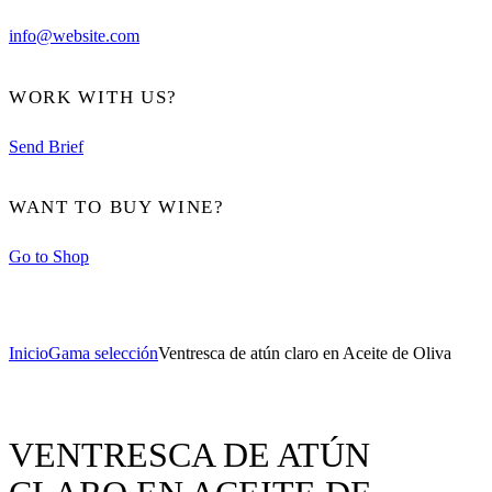
info@website.com
WORK WITH US?
Send Brief
WANT TO BUY WINE?
Go to Shop
Inicio
Gama selección
Ventresca de atún claro en Aceite de Oliva
VENTRESCA DE ATÚN